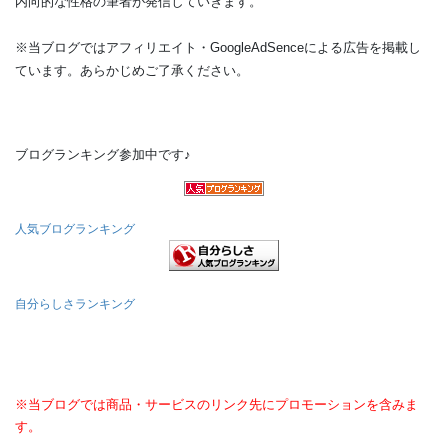
内向的な性格の筆者が発信していきます。
※当ブログではアフィリエイト・GoogleAdSenceによる広告を掲載し
ています。あらかじめご了承ください。
ブログランキング参加中です♪
人気ブログランキング
自分らしさランキング
※当ブログでは商品・サービスのリンク先にプロモーションを含みま
す。