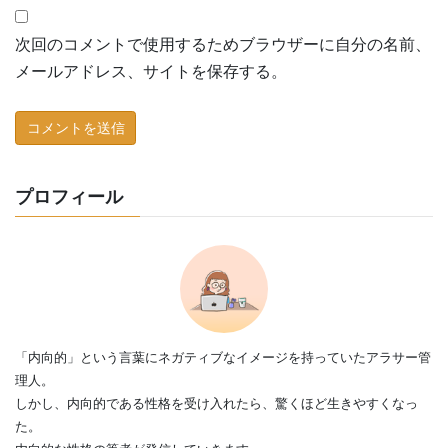
次回のコメントで使用するためブラウザーに自分の名前、
メールアドレス、サイトを保存する。
プロフィール
「内向的」という言葉にネガティブなイメージを持っていたアラサー管
理人。
しかし、内向的である性格を受け入れたら、驚くほど生きやすくなっ
た。