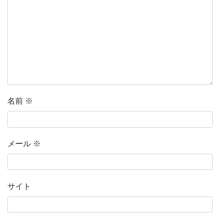
名前
※
メール
※
サイト