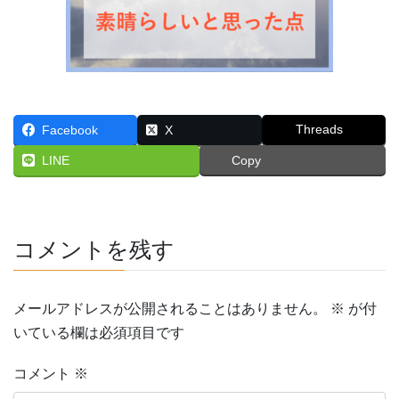
Threads
Facebook
X
LINE
Copy
コメントを残す
メールアドレスが公開されることはありません。
※
が付
いている欄は必須項目です
コメント
※