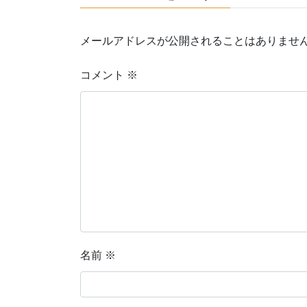
メールアドレスが公開されることはありませ
コメント
※
名前
※