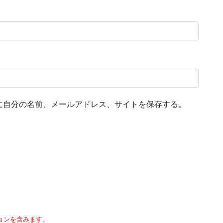
に自分の名前、メールアドレス、サイトを保存する。
ョンを含みます。