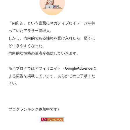
「内向的」という言葉にネガティブなイメージを持
っていたアラサー管理人。
しかし、内向的である性格を受け入れたら、驚くほ
ど生きやすくなった。
内向的な性格の筆者が発信していきます。
※当ブログではアフィリエイト・GoogleAdSenceに
よる広告を掲載しています。あらかじめご了承くだ
さい。
ブログランキング参加中です♪