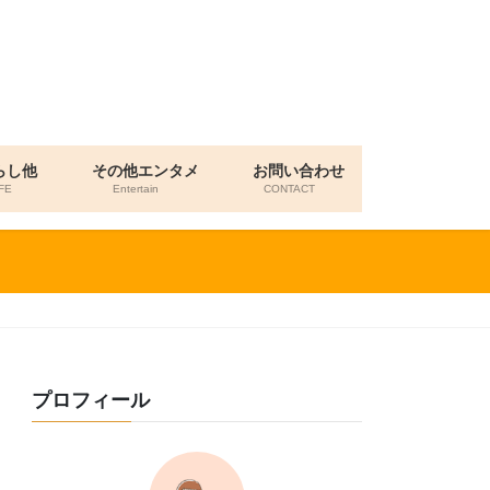
らし他
その他エンタメ
お問い合わせ
FE
Entertain
CONTACT
プロフィール