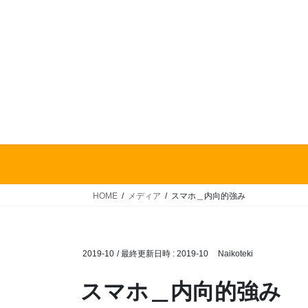
HOME
メディア
スマホ＿内向的強み
2019-10
/ 最終更新日時 :
2019-10
Naikoteki
スマホ＿内向的強み