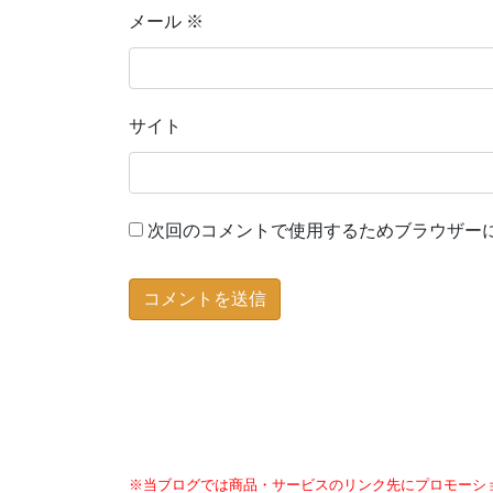
メール
※
サイト
次回のコメントで使用するためブラウザー
※当ブログでは商品・サービスのリンク先にプロモーシ