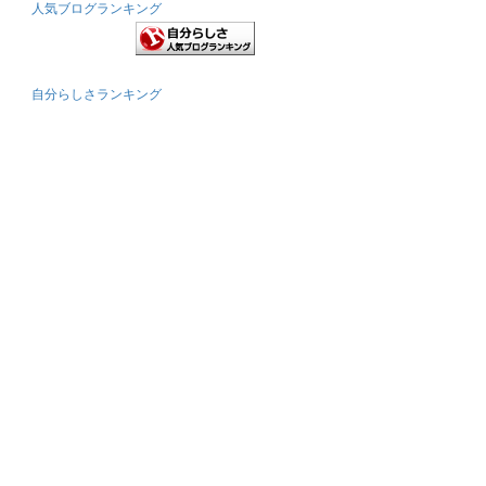
人気ブログランキング
自分らしさランキング