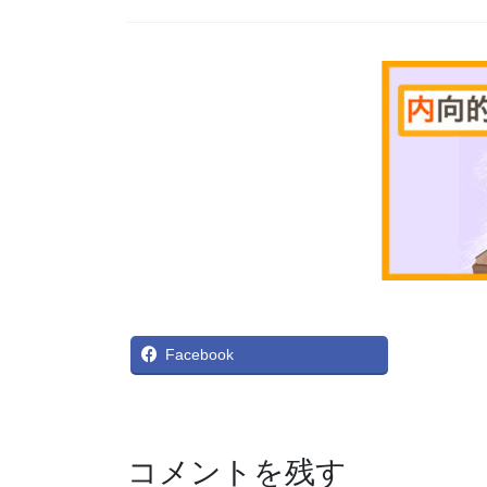
X
Facebook
コメントを残す