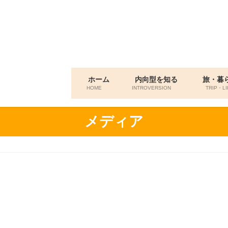
ホーム
内向型を知る
旅・暮
HOME
INTROVERSION
TRIP・LI
メディア