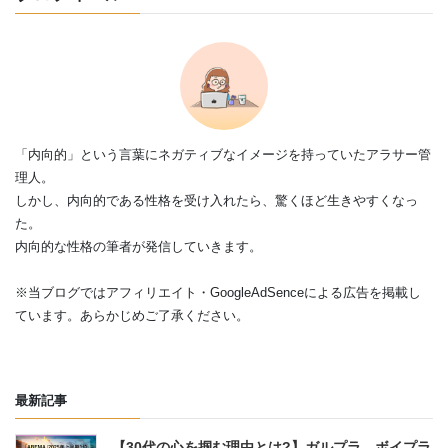
「内向的」という言葉にネガティブなイメージを持っていたアラサー管
理人。
しかし、内向的である性格を受け入れたら、驚くほど生きやすくなっ
た。
内向的な性格の筆者が発信していきます。
※当ブログではアフィリエイト・GoogleAdSenceによる広告を掲載し
ています。あらかじめご了承ください。
最新記事
【30代の心を掴む理由とは?】ガルプラ、ボイプラ