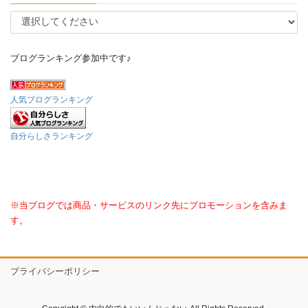
ブログランキング参加中です♪
人気ブログランキング
自分らしさランキング
※当ブログでは商品・サービスのリンク先にプロモーションを含みま
す。
プライバシーポリシー