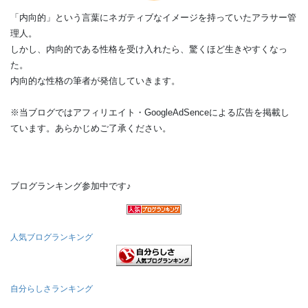
「内向的」という言葉にネガティブなイメージを持っていたアラサー管
理人。
しかし、内向的である性格を受け入れたら、驚くほど生きやすくなっ
た。
内向的な性格の筆者が発信していきます。
※当ブログではアフィリエイト・GoogleAdSenceによる広告を掲載し
ています。あらかじめご了承ください。
ブログランキング参加中です♪
人気ブログランキング
自分らしさランキング