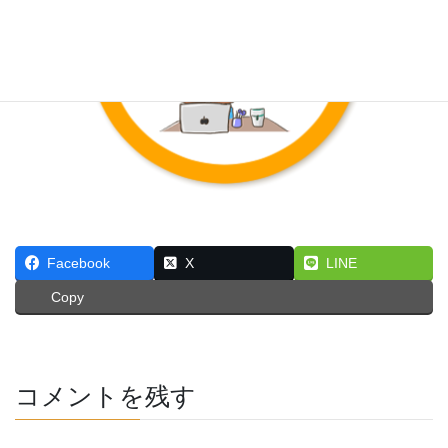
Facebook
X
LINE
Copy
コメントを残す