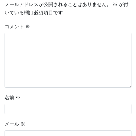
メールアドレスが公開されることはありません。
※
が付
いている欄は必須項目です
コメント
※
名前
※
メール
※