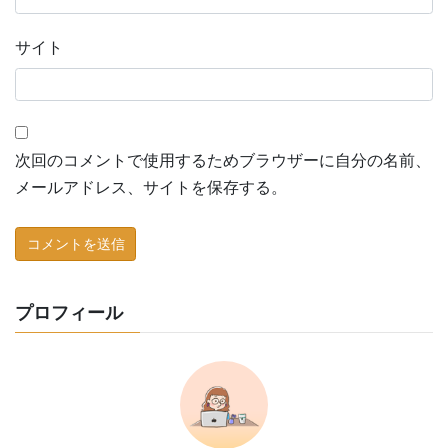
サイト
次回のコメントで使用するためブラウザーに自分の名前、
メールアドレス、サイトを保存する。
プロフィール