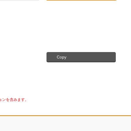
Copy
ョンを含みます。