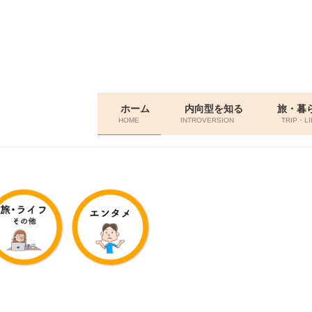
ホーム
内向型を知る
旅・暮
HOME
INTROVERSION
TRIP・LI