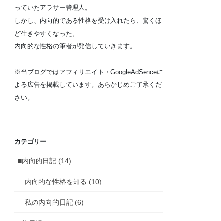
っていたアラサー管理人。
しかし、内向的である性格を受け入れたら、驚くほ
ど生きやすくなった。
内向的な性格の筆者が発信していきます。
※当ブログではアフィリエイト・GoogleAdSenceに
よる広告を掲載しています。あらかじめご了承くだ
さい。
カテゴリー
■内向的日記 (14)
内向的な性格を知る (10)
私の内向的日記 (6)