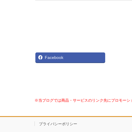
X
Facebook
※当ブログでは商品・サービスのリンク先にプロモーシ
プライバシーポリシー