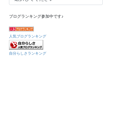
ブログランキング参加中です♪
人気ブログランキング
自分らしさランキング